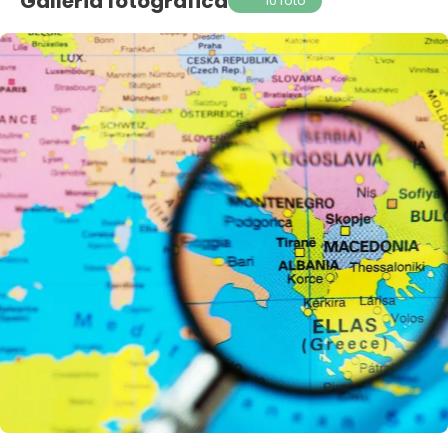
Galleria fotografica
10 foto