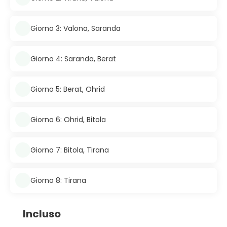
Giorno 3: Valona, Saranda
Giorno 4: Saranda, Berat
Giorno 5: Berat, Ohrid
Giorno 6: Ohrid, Bitola
Giorno 7: Bitola, Tirana
Giorno 8: Tirana
Incluso