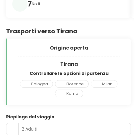
7
Notti
Trasporti verso Tirana
Origine aperta
Tirana
Controllare le opzioni di partenza
Bologna
Florence
Milan
Roma
Riepilogo del viaggio
2 Adulti