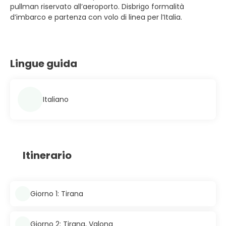
pullman riservato all’aeroporto. Disbrigo formalità
d’imbarco e partenza con volo di linea per l’Italia.
Lingue guida
Italiano
Itinerario
Giorno 1: Tirana
Giorno 2: Tirana, Valona