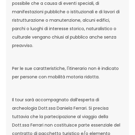
possibile che a causa di eventi speciali, di
manifestazioni pubbliche o istituzionali e di lavori di
ristrutturazione o manutenzione, alcuni edifici,
parchi o luoghi di interesse storico, naturalistico o
culturale vengano chiusi al pubblico anche senza
preavviso.
Per le sue caratteristiche, l'itinerario non è indicato
per persone con mobilità motoria ridotta.
Il tour sarà accompagnato dall’esperta di
archeologia Dott.ssa Daniela Ferrari. Si precisa
tuttavia che la partecipazione al viaggio della
Dott.ssa Ferrari non costituisce parte essenziale del
contratto di pacchetto turistico e/o elemento