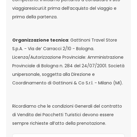
viaggiaresicuri.it prima dell’acquisto del viaggio e
prima della partenza.
Organizzazione tecnica
: Gattinoni Travel Store
S.p.A. - Via de’ Carracci 2/10 - Bologna.
Licenza/Autorizzazione Provinciale: Amministrazione
Provinciale di Bologna n. 284 del 24/07/2001. Società
unipersonale, soggetta alla Direzione e
Coordinamento di Gattinoni & Co S.r.l. - Milano (MI).
Ricordiamo che le condizioni Generali del contratto
di Vendita dei Pacchetti Turistici devono essere
sempre richieste all’atto della prenotazione.