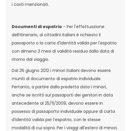
i costi menzionati.
Documenti di espatrio
- Per l'effettuazione
dell’itinerario, ai cittadini italiani è richiesto il
passaporto o la carta d'identità valida per l'espatrio
con almeno 3 mesi di validità residua dalla data di
ritorno dal viaggio.
Dal 26 giugno 2012 i minori italiani devono essere
muniti di documento di espatrio individuale.
Pertanto, a partire dalla predetta data i minori,
anche se iscritti sui passaporti dei genitori in data
antecedente al 25/11/2009, devono essere in
possesso di passaporto individuale oppure di carta
d’identità valida per l’espatrio, con le stesse
modalità di cui sopra. Per i viaggi all'estero di minori,