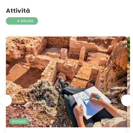
Attività
4 Attività
Incluso