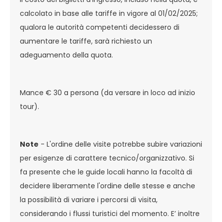
calcolato in base alle tariffe in vigore al 01/02/2025;
qualora le autorità competenti decidessero di
aumentare le tariffe, sarà richiesto un
adeguamento della quota.
Mance € 30 a persona (da versare in loco ad inizio
tour).
Note
- L'ordine delle visite potrebbe subire variazioni
per esigenze di carattere tecnico/organizzativo. Si
fa presente che le guide locali hanno la facoltà di
decidere liberamente l'ordine delle stesse e anche
la possibilità di variare i percorsi di visita,
considerando i flussi turistici del momento. E’ inoltre