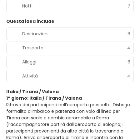
Notti
7
Questa idea include
Destinazioni
6
Trasporto
4
Alloggi
6
Attività
4
Italia / Tirana / Valona
1° giorno: Italia / Tirana / Valona
Ritrovo dei partecipanti nell’aeroporto prescelto. Disbrigo
formalità d’imbarco e partenza con volo di linea per
Tirana con scalo e cambio aeromobile a Roma
(l’accompagnatore partirà dall’aeroporto di Bologna; i
partecipanti provenienti da altre città lo troveranno a
Roma). Arrivo all’aeroporto di Tirana e incontro con la