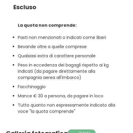
Escluso
La quota non comprende:
Pasti non menzionati o indicati come liberi
Bevande oltre a quelle comprese
Qualsiasi extra di carattere personale
Peso in eccedenza dei bagagli rispetto ai kg
indicati (da pagare direttamente alla
compagnia aerea all'imbarco)
Facchinaggio
Mance € 30 a persona, da pagare in loco
Tutto quanto non espressamente indicato alla
voce "la quota comprende"