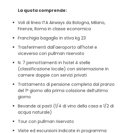
La quota comprende:
Voli di linea ITA Airways da Bologna, Milano,
Firenze, Roma in classe economica
Franchigia bagaglio in stiva kg 23
Trasferimenti dall'aeroporto all'hotel e
viceversa con pullman riservato
N. 7 pernottamenti in hotel 4 stelle
(classificazione locale) con sistemazione in
camere doppie con servizi privati
Trattamento di pensione completa dal pranzo
del 1° giorno alla prima colazione dell’ultimo
giorno
Bevande ai pasti (1/4 di vino della casa e 1/2 di
acqua naturale)
Tour con pullman riservato
Visite ed escursioni indicate in programma