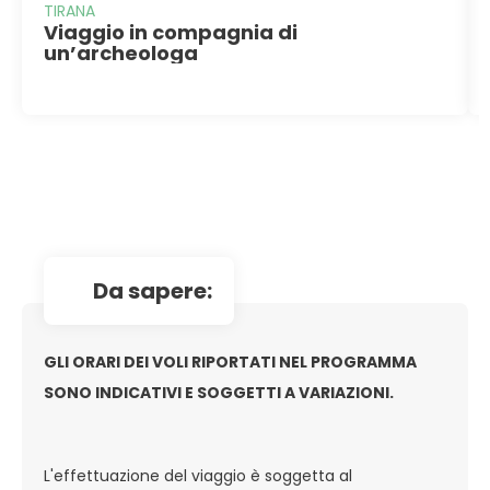
TIRANA
Viaggio in compagnia di
un’archeologa
da sapere:
GLI ORARI DEI VOLI RIPORTATI NEL PROGRAMMA
SONO INDICATIVI E SOGGETTI A VARIAZIONI.
L'effettuazione del viaggio è soggetta al